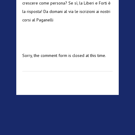
crescere come persona? Se sì, la Liberi e Forti è
la risposta! Da domani al via le iscrizioni ai nostri
corsi al Paganelli
Sorry, the comment form is closed at this time.