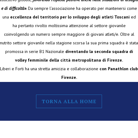
e di difficoltà»
. Da sempre l’associazione ha operato per mantenersi come
una
eccellenza del territorio per lo sviluppo degli atleti Toscani
ed
ha pertanto rivolto moltissima attenzione al settore giovanile
coinvolgendo un numero sempre maggiore di giovani atleti/e. Oltre al
nutrito settore giovanile nella stagione scorsa la sua prima squadra è stata
promossa in serie B1 Nazionale
diventando la seconda squadra di
volley femminile della città metropolitana di Firenze.
Liberi e Forti ha una stretta amicizia e collaborazione
con Panathlon club
Firenze.
TORNA ALLA HOME