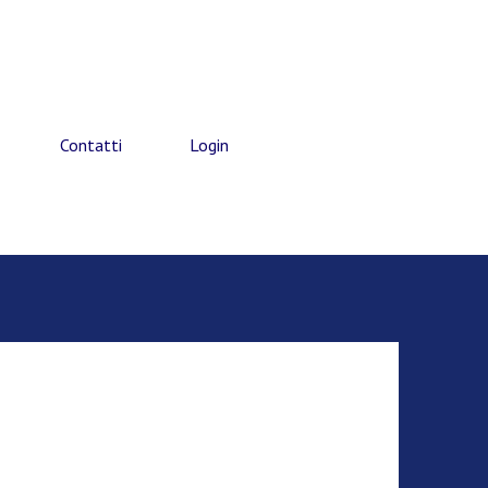
Contatti
Login